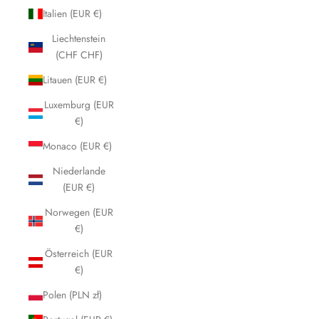
Italien (EUR €)
Liechtenstein
(CHF CHF)
Litauen (EUR €)
Luxemburg (EUR
€)
Monaco (EUR €)
Niederlande
(EUR €)
Norwegen (EUR
€)
Österreich (EUR
€)
Polen (PLN zł)