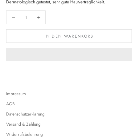
Dermatologisch getestet, sehr gute Hautverträglichkeit.
Anzahl verringern
Anzahl verringern
IN DEN WARENKORB
Impressum
AGB
Datenschutzerklärung
Versand & Zahlung
Widerrufsbelehrung