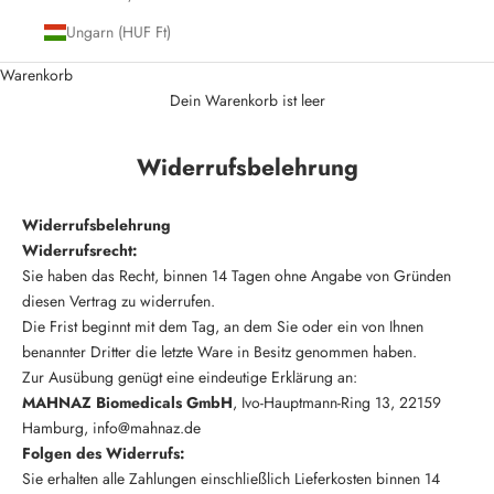
Ungarn (HUF Ft)
Warenkorb
Dein Warenkorb ist leer
Widerrufsbelehrung
Widerrufsbelehrung
Widerrufsrecht:
Sie haben das Recht, binnen 14 Tagen ohne Angabe von Gründen
diesen Vertrag zu widerrufen.
Die Frist beginnt mit dem Tag, an dem Sie oder ein von Ihnen
benannter Dritter die letzte Ware in Besitz genommen haben.
Zur Ausübung genügt eine eindeutige Erklärung an:
MAHNAZ Biomedicals GmbH
, Ivo-Hauptmann-Ring 13, 22159
Hamburg,
info@mahnaz.de
Folgen des Widerrufs:
Sie erhalten alle Zahlungen einschließlich Lieferkosten binnen 14