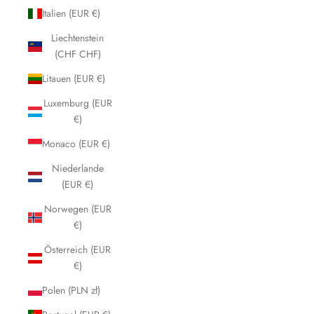
Italien (EUR €)
Liechtenstein
(CHF CHF)
Litauen (EUR €)
Luxemburg (EUR
€)
Monaco (EUR €)
Niederlande
(EUR €)
Norwegen (EUR
€)
Österreich (EUR
€)
Polen (PLN zł)