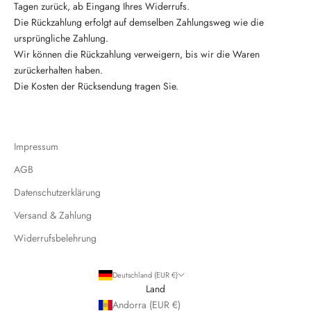
Tagen zurück, ab Eingang Ihres Widerrufs.
Die Rückzahlung erfolgt auf demselben Zahlungsweg wie die
ursprüngliche Zahlung.
Wir können die Rückzahlung verweigern, bis wir die Waren
zurückerhalten haben.
Die Kosten der Rücksendung tragen Sie.
Impressum
AGB
Datenschutzerklärung
Versand & Zahlung
Widerrufsbelehrung
Deutschland (EUR €)
Land
Andorra (EUR €)