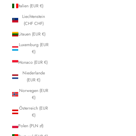
Italien (EUR €)
Liechtenstein
(CHF CHF)
Litauen (EUR €)
Luxemburg (EUR
€)
Monaco (EUR €)
Niederlande
(EUR €)
Norwegen (EUR
€)
Österreich (EUR
€)
Polen (PLN zł)