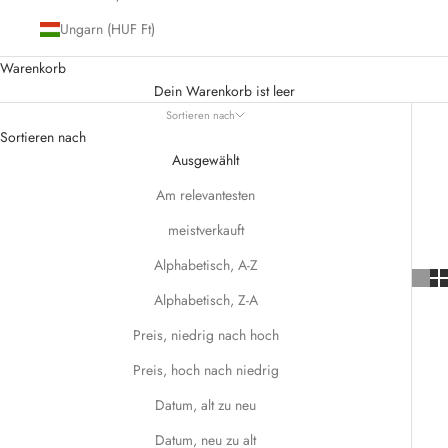
Ungarn (HUF Ft)
Warenkorb
Dein Warenkorb ist leer
Sortieren nach
Sortieren nach
Ausgewählt
Am relevantesten
meistverkauft
Alphabetisch, A-Z
Alphabetisch, Z-A
Preis, niedrig nach hoch
Preis, hoch nach niedrig
Datum, alt zu neu
Datum, neu zu alt