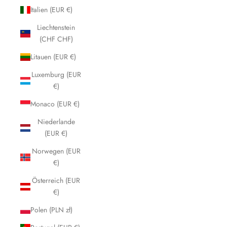
Italien (EUR €)
Liechtenstein
(CHF CHF)
Litauen (EUR €)
Luxemburg (EUR
€)
Monaco (EUR €)
Niederlande
(EUR €)
Norwegen (EUR
€)
Österreich (EUR
€)
Polen (PLN zł)