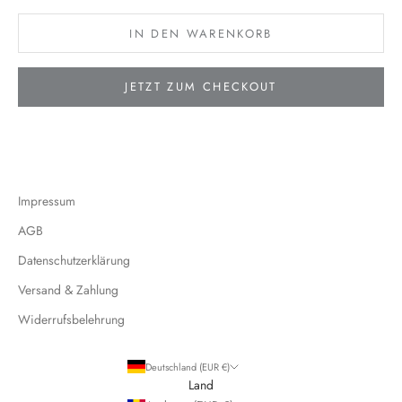
IN DEN WARENKORB
JETZT ZUM CHECKOUT
Impressum
AGB
Datenschutzerklärung
Versand & Zahlung
Widerrufsbelehrung
Deutschland (EUR €)
Land