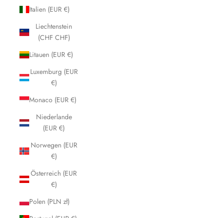
Italien (EUR €)
Liechtenstein
(CHF CHF)
Litauen (EUR €)
Luxemburg (EUR
€)
Monaco (EUR €)
Niederlande
(EUR €)
Norwegen (EUR
€)
Österreich (EUR
€)
Polen (PLN zł)